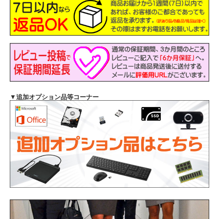
▼
追加オプション品等コーナー