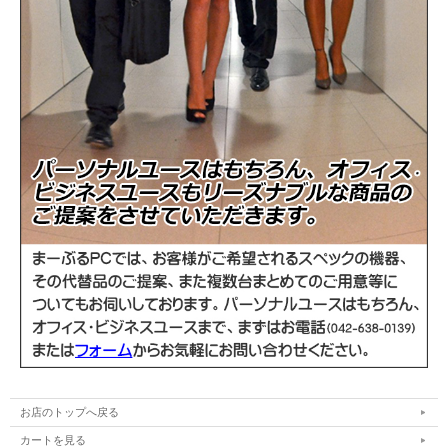
お店のトップへ戻る
カートを見る