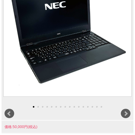
価格:50,000円(税込)