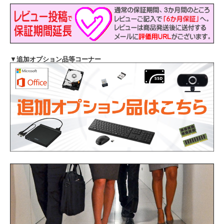
▼
追加オプション品等コーナー