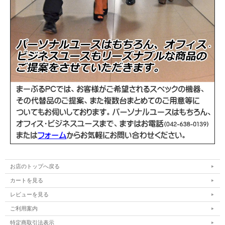
お店のトップへ戻る
カートを見る
レビューを見る
ご利用案内
特定商取引法表示