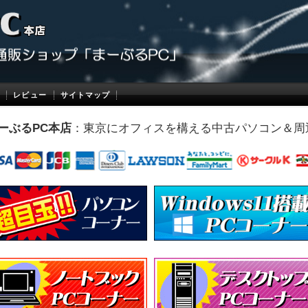
レビュー
サイトマップ
ーぶるPC本店
：東京にオフィスを構える中古パソコン＆周