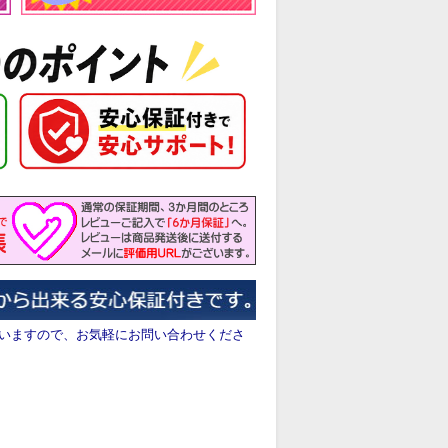
いますので、お気軽にお問い合わせくださ