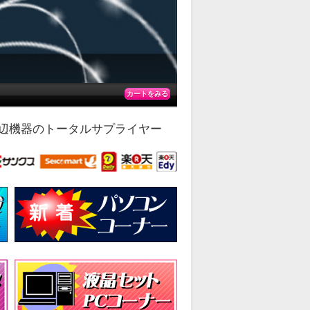
カートをみる
辺機器のトータルサプライヤー