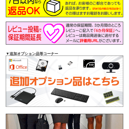
▼
追加オプション品等コーナー