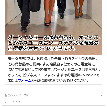
お店のトップへ戻る
カートを見る