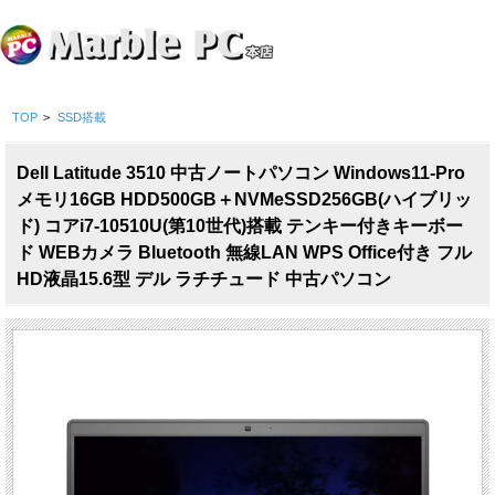
TOP
>
SSD搭載
Dell Latitude 3510 中古ノートパソコン Windows11-Pro
メモリ16GB HDD500GB＋NVMeSSD256GB(ハイブリッ
ド) コアi7-10510U(第10世代)搭載 テンキー付きキーボー
ド WEBカメラ Bluetooth 無線LAN WPS Office付き フル
HD液晶15.6型 デル ラチチュード 中古パソコン