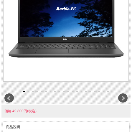
価格:49,800円(税込)
商品説明