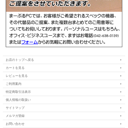
お店のトップへ戻る
カートを見る
レビューを見る
ご利用案内
特定商取引法表示
個人情報の取扱い
サイトマップ
メルマガ登録
お問い合わせ