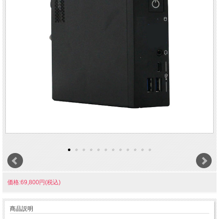
価格:69,800円(税込)
商品説明