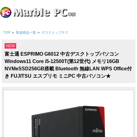
TOP
>
取扱商品一覧
>
デスクトップＰＣ
NEW
富士通 ESPRIMO G6012 中古デスクトップパソコン
Windows11 Core i5-12500T(第12世代) メモリ16GB
NVMeSSD256GB搭載 Bluetooth 無線LAN WPS Office付
き FUJITSU エスプリモ ミニPC 中古パソコン★