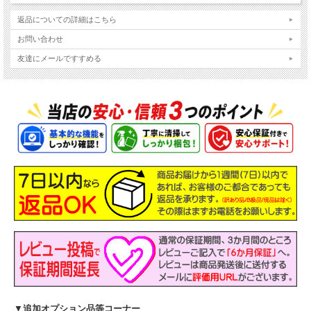
返品についての詳細はこちら
お問い合わせ
友達にメールですすめる
▼
追加オプション品等コーナー