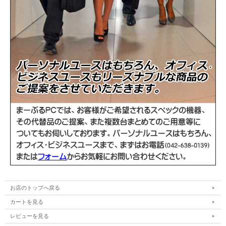
お店のトップへ戻る
カートを見る
レビューを見る