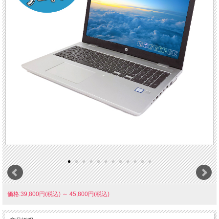
価格:39,800円(税込)
～
45,800円(税込)