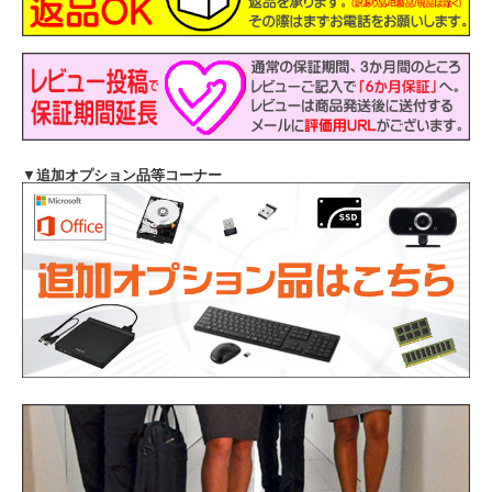
▼
追加オプション品等コーナー