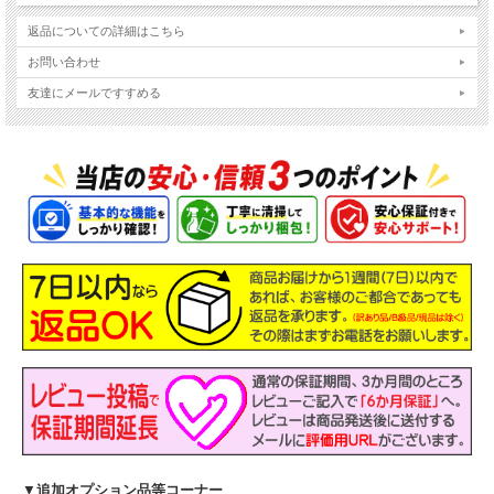
返品についての詳細はこちら
お問い合わせ
友達にメールですすめる
▼
追加オプション品等コーナー