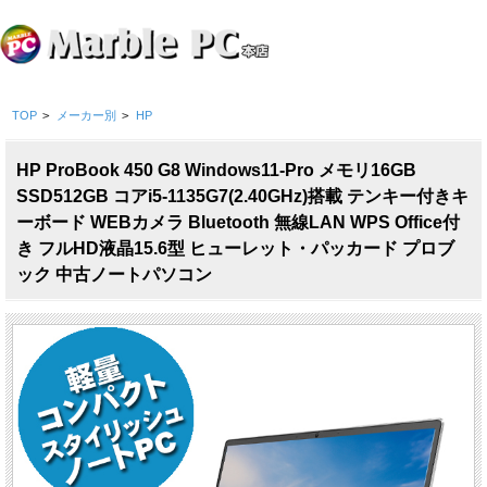
TOP
>
メーカー別
>
HP
HP ProBook 450 G8 Windows11-Pro メモリ16GB
SSD512GB コアi5-1135G7(2.40GHz)搭載 テンキー付きキ
ーボード WEBカメラ Bluetooth 無線LAN WPS Office付
き フルHD液晶15.6型 ヒューレット・パッカード プロブ
ック 中古ノートパソコン