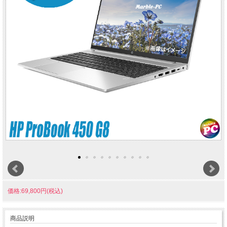
価格:69,800円(税込)
商品説明