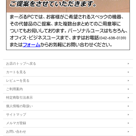
お店のトップへ戻る
カートを見る
レビューを見る
ご利用案内
特定商取引法表示
個人情報の取扱い
サイトマップ
メルマガ登録
お問い合わせ