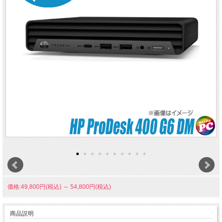
価格:49,800円(税込)
～
54,800円(税込)
商品説明