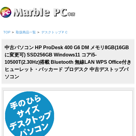
TOP
>
取扱商品一覧
>
デスクトップＰＣ
中古パソコン HP ProDesk 400 G6 DM メモリ8GB(16GB
に変更可) SSD256GB Windows11 コアi5-
10500T(2.30Hz)搭載 Bluetooth 無線LAN WPS Office付き
ヒューレット・パッカード プロデスク 中古デストップパ
ソコン