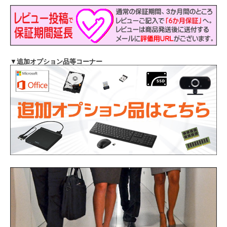
▼
追加オプション品等コーナー