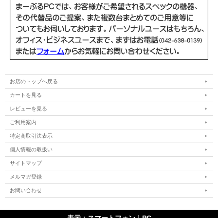
お店のトップへ戻る
カートを見る
レビューを見る
ご利用案内
特定商取引法表示
個人情報の取扱い
サイトマップ
メルマガ登録
お問い合わせ