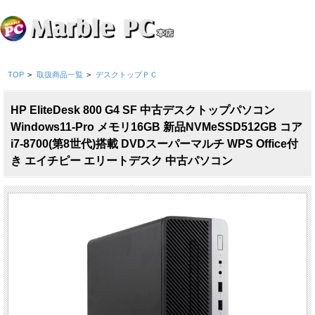
TOP
>
取扱商品一覧
>
デスクトップＰＣ
HP EliteDesk 800 G4 SF 中古デスクトップパソコン
Windows11-Pro メモリ16GB 新品NVMeSSD512GB コア
i7-8700(第8世代)搭載 DVDスーパーマルチ WPS Office付
き エイチピー エリートデスク 中古パソコン