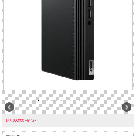
価格:69,800円(税込)