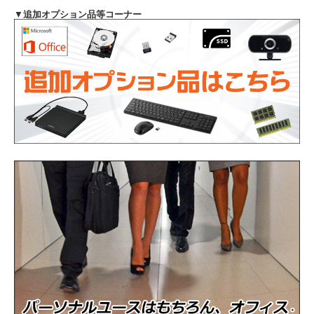
▼
追加オプション品等コーナー