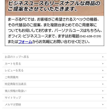
お店のトップへ戻る
カートを見る
レビューを見る
ご利用案内
特定商取引法表示
個人情報の取扱い
サイトマップ
メルマガ登録