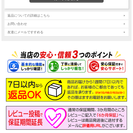
返品についての詳細はこちら
お問い合わせ
友達にメールですすめる