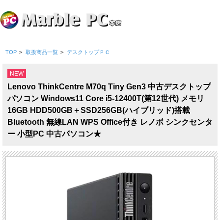
TOP
>
取扱商品一覧
>
デスクトップＰＣ
NEW
Lenovo ThinkCentre M70q Tiny Gen3 中古デスクトップ
パソコン Windows11 Core i5-12400T(第12世代) メモリ
16GB HDD500GB＋SSD256GB(ハイブリッド)搭載
Bluetooth 無線LAN WPS Office付き レノボ シンクセンタ
ー 小型PC 中古パソコン★