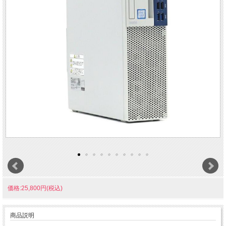
価格:25,800円(税込)
商品説明