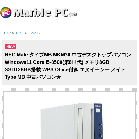
TOP
>
CPU
>
Core i5
NEW
NEC Mate タイプMB MKM30 中古デスクトップパソコン
Windows11 Core i5-8500(第8世代) メモリ8GB
SSD128GB搭載 WPS Office付き エヌイーシー メイト
Type MB 中古パソコン★