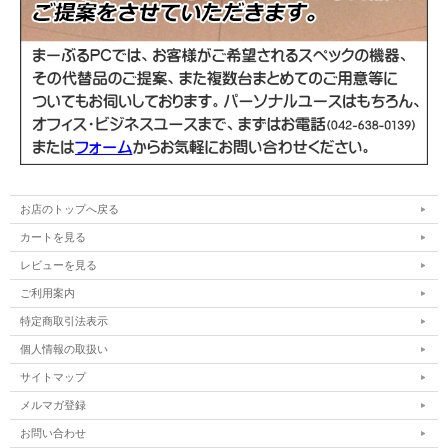
お店のトップへ戻る
カートを見る
レビューを見る
ご利用案内
特定商取引法表示
個人情報の取扱い
サイトマップ
メルマガ登録
お問い合わせ