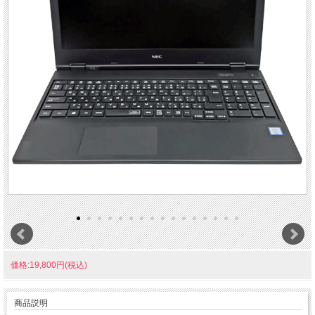
価格:19,800円(税込)
商品説明