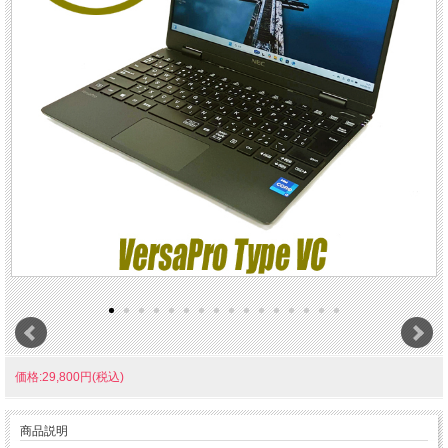
価格:29,800円(税込)
商品説明