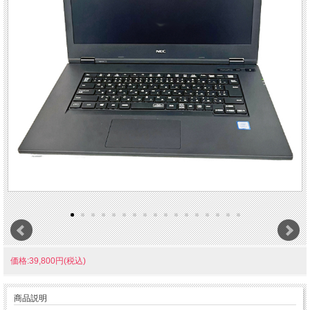
価格:39,800円(税込)
商品説明