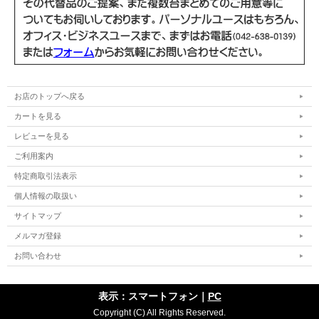
お店のトップへ戻る
カートを見る
レビューを見る
ご利用案内
特定商取引法表示
個人情報の取扱い
サイトマップ
メルマガ登録
お問い合わせ
表示：スマートフォン｜
PC
Copyright (C) All Rights Reserved.