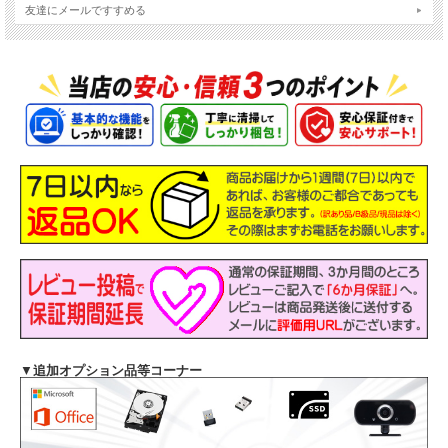
友達にメールですすめる
▼
追加オプション品等コーナー