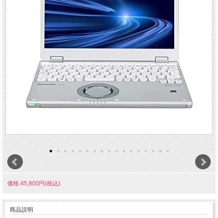
価格:45,800円(税込)
商品説明