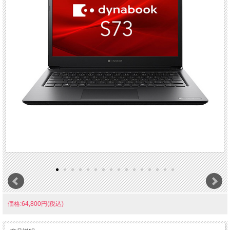
価格:64,800円(税込)