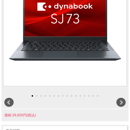
価格:39,800円(税込)