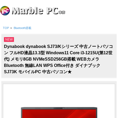
TOP
>
Bluetooth搭載
NEW
Dynabook dynabook SJ73/Kシリーズ 中古ノートパソコ
ン フルHD液晶13.3型 Windows11 Core i3-1215U(第12世
代) メモリ8GB NVMeSSD256GB搭載 WEBカメラ
Bluetooth 無線LAN WPS Office付き ダイナブック
SJ73K モバイルPC 中古パソコン★